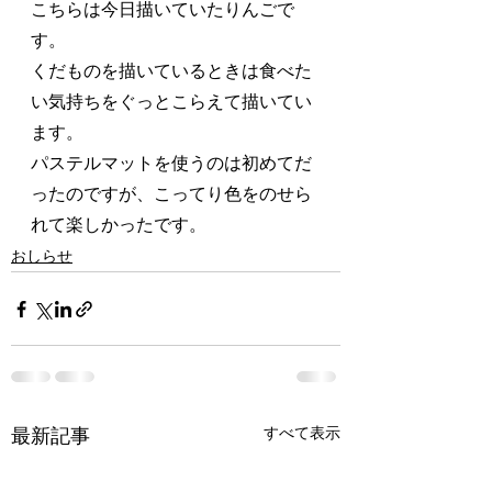
こちらは今日描いていたりんごで
す。
くだものを描いているときは食べた
い気持ちをぐっとこらえて描いてい
ます。
パステルマットを使うのは初めてだ
ったのですが、こってり色をのせら
れて楽しかったです。
おしらせ
すべて表示
最新記事